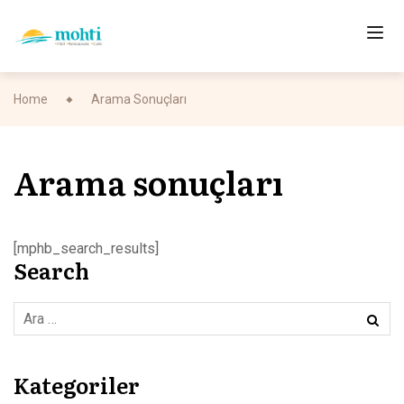
Home
Arama Sonuçları
Arama sonuçları
[mphb_search_results]
Search
Kategoriler